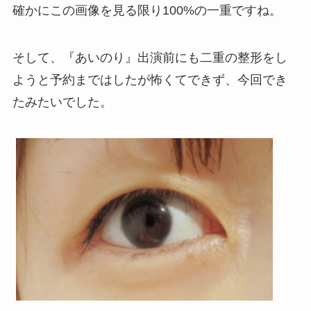
確かにこの画像を見る限り100%の一重ですね。
そして、『あいのり』出演前にも二重の整形をし
ようと予約まではしたが怖くてできず、今回でき
たみたいでした。