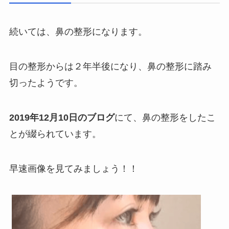
続いては、鼻の整形になります。
目の整形からは２年半後になり、鼻の整形に踏み
切ったようです。
2019年12月10日のブログ
にて、鼻の整形をしたこ
とが綴られています。
早速画像を見てみましょう！！