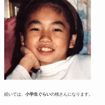
続いては、
小学生ぐらい
の桃さんになります。