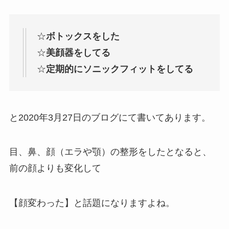
☆
ボトックスをした
☆
美顔器をしてる
☆
定期的にソニックフィットをしてる
と2020年3月27日のブログにて書いてあります。
目、鼻、顔（エラや顎）の整形をしたとなると、
前の顔よりも変化して
【顔変わった】と話題になりますよね。