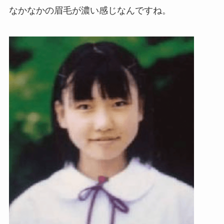
なかなかの眉毛が濃い感じなんですね。