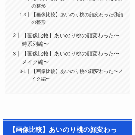
の整形
【画像比較】あいのり桃の顔変わった③顔
の整形
【画像比較】あいのり桃の顔変わった〜
時系列編〜
【画像比較】あいのり桃の顔変わった〜
メイク編〜
【画像比較】あいのり桃の顔変わった〜メ
イク編〜
【画像比較】あいのり桃の顔変わっ