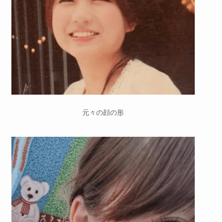
元々の顔の形