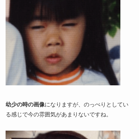
幼少の時の画像
になりますが、のっぺりとしてい
る感じで今の雰囲気があまりないですね。