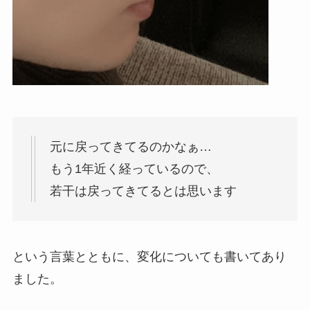
元に戻ってきてるのかなぁ…
もう1年近く経っているので、
若干は戻ってきてるとは思います
という言葉とともに、変化についても書いてあり
ました。