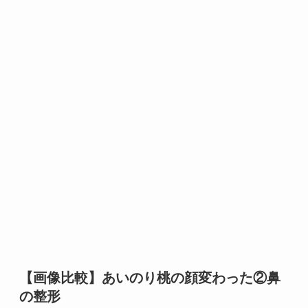
【画像比較】あいのり桃の顔変わった②鼻
の整形