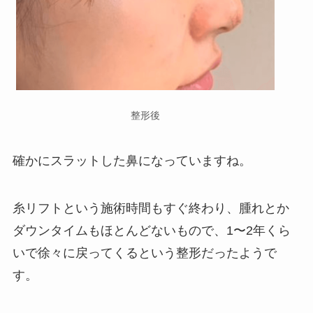
整形後
確かにスラットした鼻になっていますね。
糸リフトという施術時間もすぐ終わり、腫れとか
ダウンタイムもほとんどないもので、1〜2年くら
いで徐々に戻ってくるという整形だったようで
す。