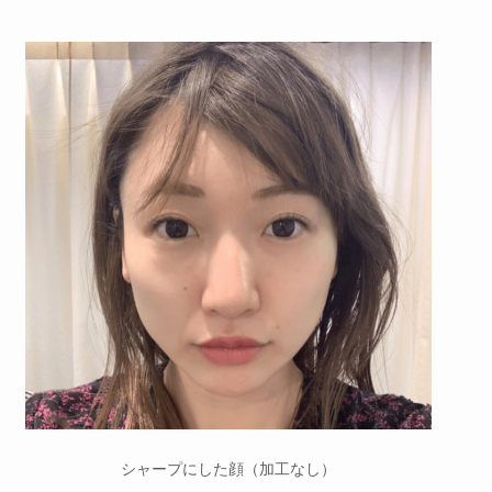
シャープにした顔（加工なし）