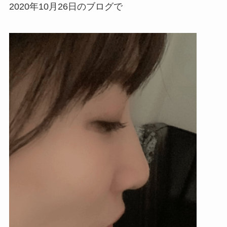
2020年10月26日のブログで