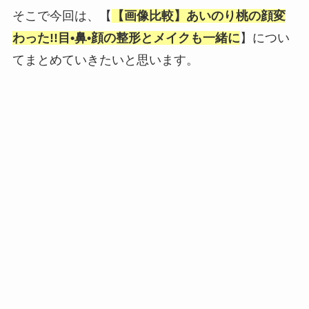
そこで今回は、【
【画像比較】あいのり桃の顔変
わった!!目•鼻•顔の整形とメイクも一緒に
】につい
てまとめていきたいと思います。