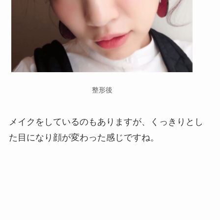
整形後
メイクをしているのもありますが、くっきりとし
た目になり顔が変わった感じですね。