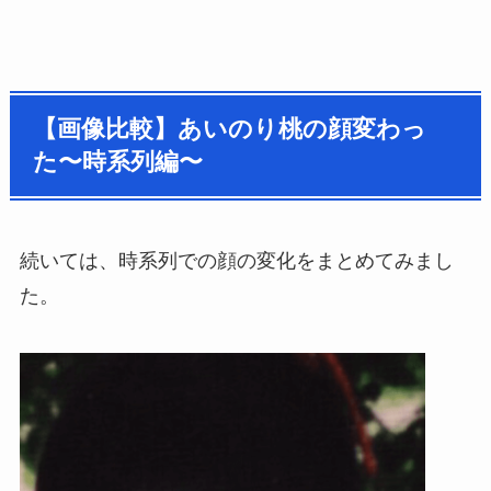
【画像比較】あいのり桃の顔変わっ
た〜時系列編〜
続いては、時系列での顔の変化をまとめてみまし
た。