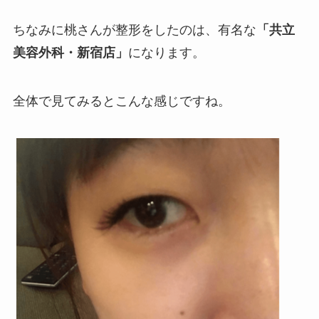
ちなみに桃さんが整形をしたのは、有名な
「共立
美容外科・新宿店」
になります。
全体で見てみるとこんな感じですね。