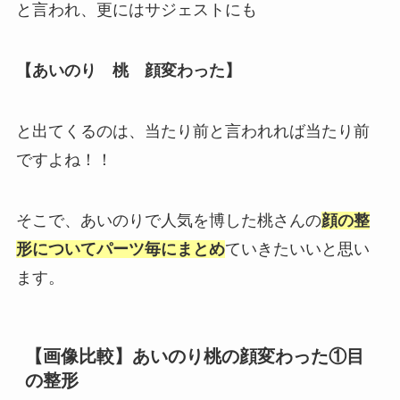
と言われ、更にはサジェストにも
【あいのり 桃 顔変わった】
と出てくるのは、当たり前と言われれば当たり前
ですよね！！
そこで、あいのりで人気を博した桃さんの
顔の整
形についてパーツ毎にまとめ
ていきたいいと思い
ます。
【画像比較】あいのり桃の顔変わった①目
の整形