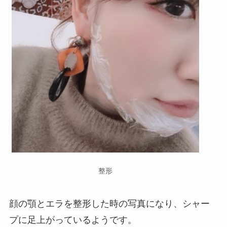
整形
顔の顎とエラを整形した時の写真になり、シャー
プに足上がっているようです。