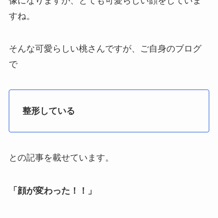
像になりますが、とても可愛らしい顔をしていま
すね。
そんな可愛らしい桃さんですが、ご自身のブログ
で
整形している
との記事を載せています。
「顔が変わった！！」