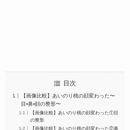
目次
【画像比較】あいのり桃の顔変わった〜
目•鼻•顔の整形〜
【画像比較】あいのり桃の顔変わった①目
の整形
【画像比較】あいのり桃の顔変わった②鼻