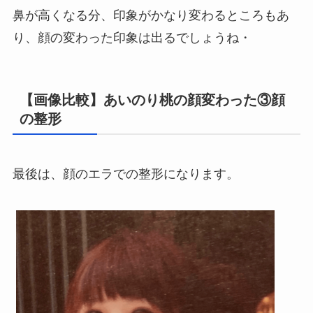
鼻が高くなる分、印象がかなり変わるところもあ
り、顔の変わった印象は出るでしょうね・
【画像比較】あいのり桃の顔変わった③顔
の整形
最後は、顔のエラでの整形になります。