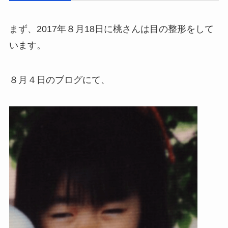
まず、2017年８月18日に桃さんは目の整形をして
います。
８月４日のブログにて、