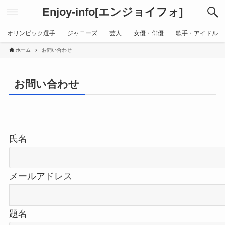
Enjoy-info[エンジョイフォ]
オリンピック選手
ジャニーズ
芸人
女優・俳優
歌手・アイドル
ホーム
お問い合わせ
お問い合わせ
氏名
メールアドレス
題名