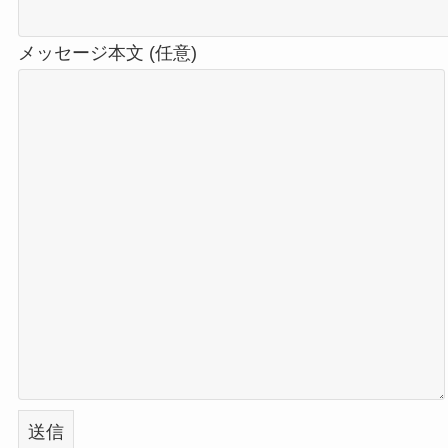
メッセージ本文 (任意)