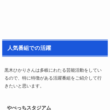
人気番組での活躍
黒木ひかりさんは多岐にわたる芸能活動をしてい
るので、特に特徴がある活躍番組をご紹介して行
きたいと思います。
やべっちスタジアム