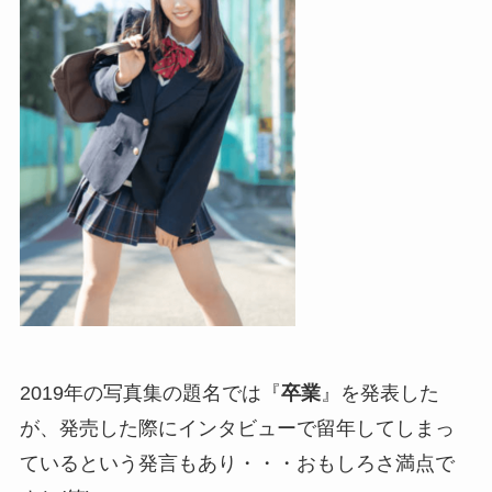
2019年の写真集の題名では『
卒業
』を発表した
が、発売した際にインタビューで留年してしまっ
ているという発言もあり・・・おもしろさ満点で