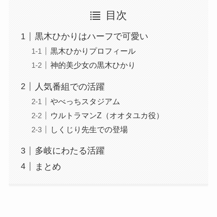
目次
黒木ひかりはハーフで可愛い
黒木ひかりプロフィール
神的美少女の黒木ひかり
人気番組での活躍
やべっちスタジアム
ウルトラマンZ（オオタユカ役）
しくじり先生での登場
多岐にわたる活躍
まとめ