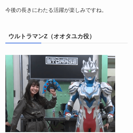
今後の長きにわたる活躍が楽しみですね。
ウルトラマンZ（オオタユカ役）