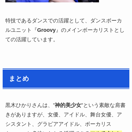
特技であるダンスでの活躍として、ダンスボーカ
ルユニット『
Groovy
』のメインボーカリストとし
ての活躍しています。
まとめ
黒木ひかりさんは、”
神的美少女
”という素敵な肩書
きがありますが、女優、アイドル、舞台女優、ア
シスタント、グラビアアイドル、ボーカリス