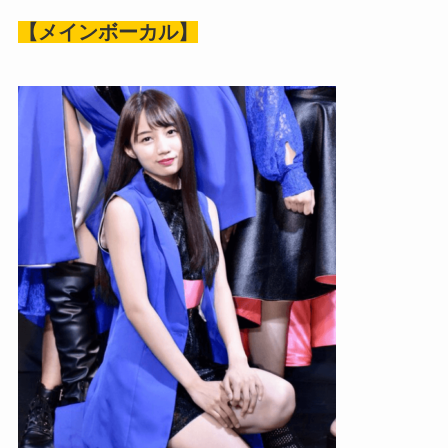
【メインボーカル】