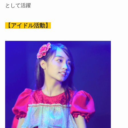
として活躍
【アイドル活動】