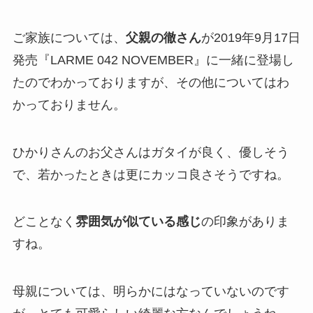
ご家族については、
父親の徹さん
が2019年9月17日
発売『LARME 042 NOVEMBER』に一緒に登場し
たのでわかっておりますが、その他についてはわ
かっておりません。
ひかりさんのお父さんはガタイが良く、優しそう
で、若かったときは更にカッコ良さそうですね。
どことなく
雰囲気が似ている感じ
の印象がありま
すね。
母親については、明らかにはなっていないのです