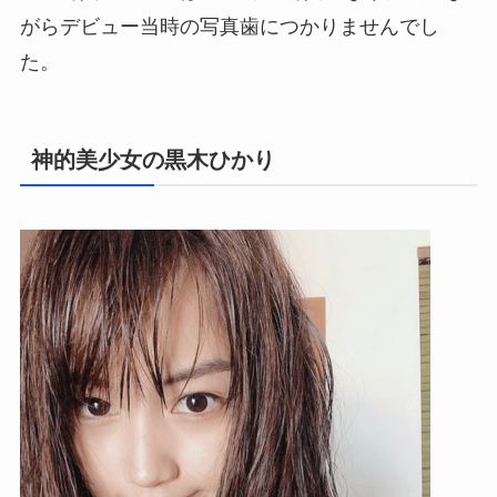
がらデビュー当時の写真歯につかりませんでし
た。
神的美少女の黒木ひかり