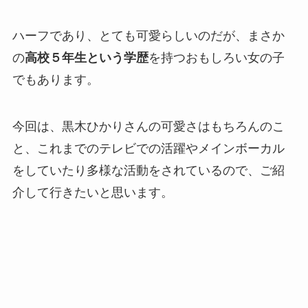
ハーフであり、とても可愛らしいのだが、まさか
の
高校５年生という学歴
を持つおもしろい女の子
でもあります。
今回は、黒木ひかりさんの可愛さはもちろんのこ
と、これまでのテレビでの活躍やメインボーカル
をしていたり多様な活動をされているので、ご紹
介して行きたいと思います。