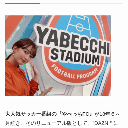
大人気サッカー番組の『やべっちFC』
が18年６ヶ
月続き、そのリニューアル版として、”DAZN＂に