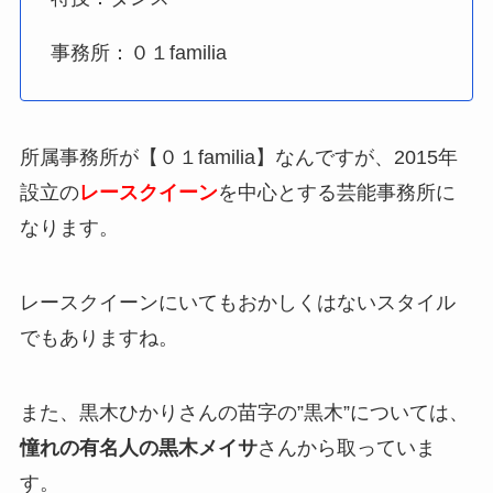
事務所：０１familia
所属事務所が【０１familia】なんですが、2015年
設立の
レースクイーン
を中心とする芸能事務所に
なります。
レースクイーンにいてもおかしくはないスタイル
でもありますね。
また、黒木ひかりさんの苗字の”黒木”については、
憧れの有名人の黒木メイサ
さんから取っていま
す。