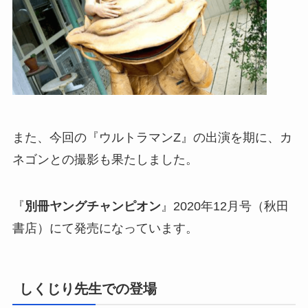
また、今回の『ウルトラマンZ』の出演を期に、カ
ネゴンとの撮影も果たしました。
『
別冊ヤングチャンピオン
』2020年12月号（秋田
書店）にて発売になっています。
しくじり先生での登場