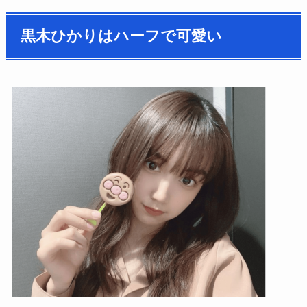
黒木ひかりはハーフで可愛い