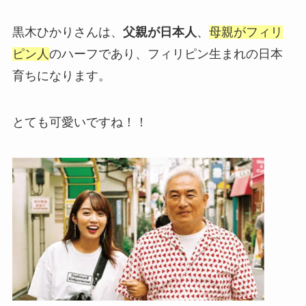
黒木ひかりさんは、
父親が日本人
、
母親がフィリ
ピン人
のハーフであり、フィリピン生まれの日本
育ちになります。
とても可愛いですね！！