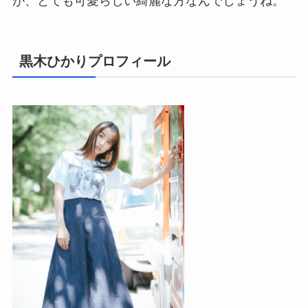
が、とても可愛らしい綺麗な方なんでしょうね。
黒木ひかりプロフィール