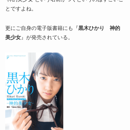
とですよね。
更にご自身の電子版書籍にも『
黒木ひかり 神的
美少女
』が発売されている。