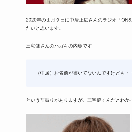
2020年の１月９日に中居正広さんのラジオ『ON
たいと思います。
三宅健さんのハガキの内容です
（中居）お名前が書いてないんですけども・
という前振りがありますが、三宅健くんだとわかっ