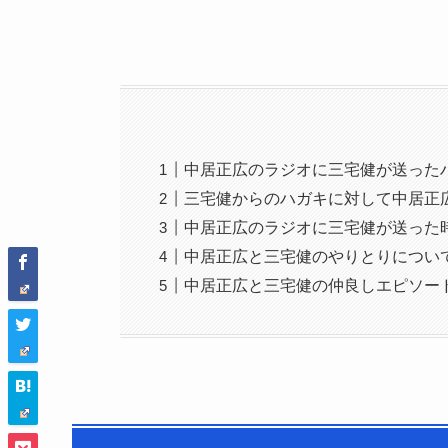
中居正広のラジオに三宅健が送った
三宅健からのハガキに対して中居正
中居正広のラジオに三宅健が送った
中居正広と三宅健のやりとりについ
中居正広と三宅健の仲良しエピソー