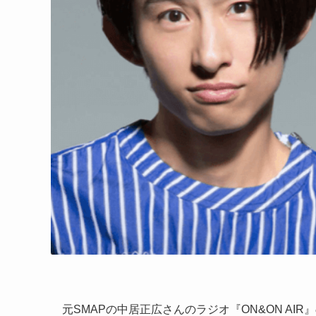
元SMAPの中居正広さんのラジオ『ON&ON A