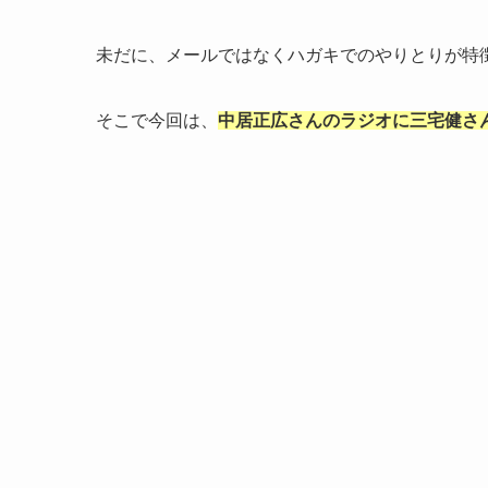
未だに、メールではなくハガキでのやりとりが特
そこで今回は、
中居正広さんのラジオに三宅健さ