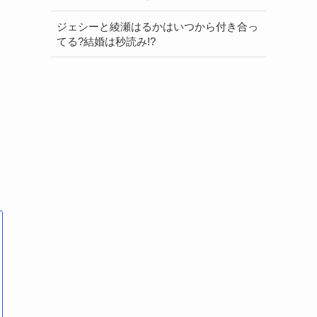
ジェシーと綾瀬はるかはいつから付き合っ
てる?結婚は秒読み!?