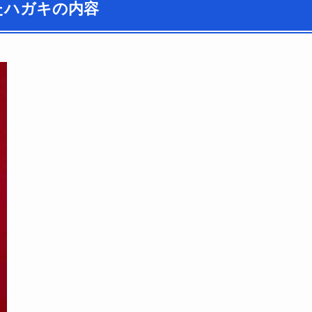
たハガキの内容