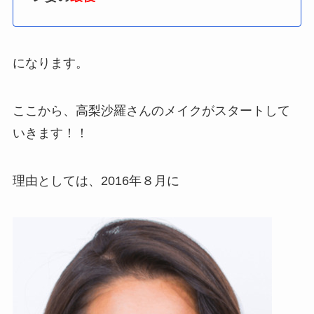
になります。
ここから、高梨沙羅さんのメイクがスタートして
いきます！！
理由としては、2016年８月に