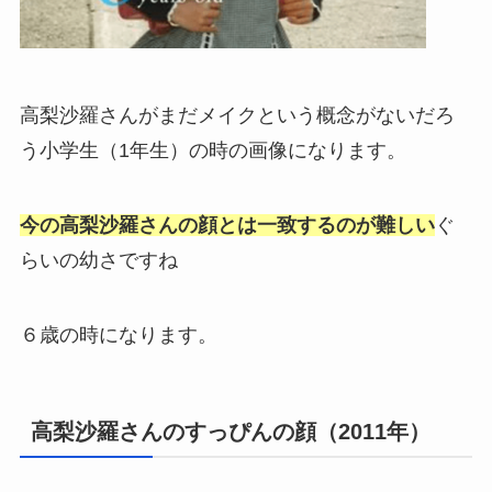
高梨沙羅さんがまだメイクという概念がないだろ
う小学生（1年生）の時の画像になります。
今の高梨沙羅さんの顔とは一致するのが難しい
ぐ
らいの幼さですね
６歳の時になります。
高梨沙羅さんのすっぴんの顔（2011年）