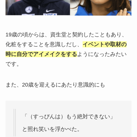
19歳の頃からは、資生堂と契約したこともあり、
化粧をすることを意識しだし、
イ
ベントや取材の
時に自分でアイメイクをする
ようになったみたい
です。
また、20歳を迎えるにあたり意識的にも
「（すっぴんは）もう絶対できない」
と照れ笑いを浮かべた。