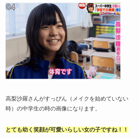
高梨沙羅さんがすっぴん（メイクを始めていない
時）の中学生の時の画像になります。
とても幼く笑顔が可愛いらしい女の子ですね！！