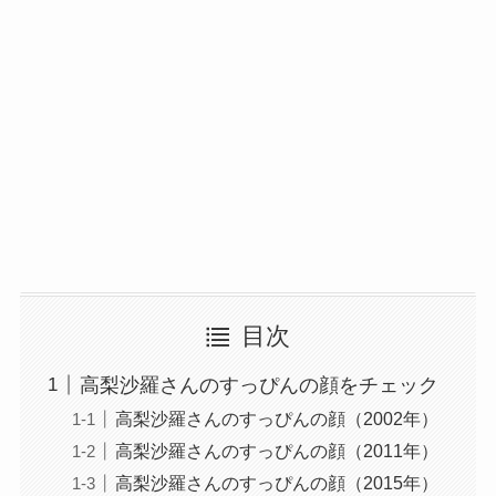
目次
高梨沙羅さんのすっぴんの顔をチェック
高梨沙羅さんのすっぴんの顔（2002年）
高梨沙羅さんのすっぴんの顔（2011年）
高梨沙羅さんのすっぴんの顔（2015年）