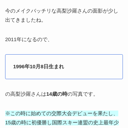
今のメイクバッチリな高梨沙羅さんの面影が少し
出てきましたね。
2011年になるので、
1996年10月8日生まれ
の高梨沙羅さんは
14歳の時
の写真です。
※この時に始めての交際大会デビューを果たし、
15歳の時に初優勝し国際スキー連盟の史上最年少