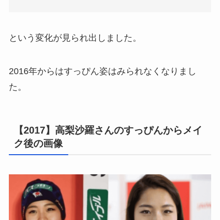
という変化が見られ出しました。
2016年からはすっぴん姿はみられなくなりまし
た。
【2017】高梨沙羅さんのすっぴんからメイ
ク後の画像