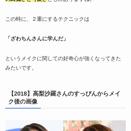
この時に、２重にするテクニックは
「ざわちんさんに学んだ」
というメイクに関しての好奇心が強くなってきた
みたいです。
【2018】高梨沙羅さんのすっぴんからメイ
ク後の画像