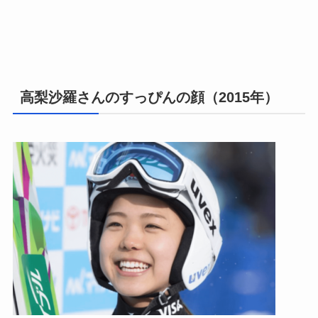
高梨沙羅さんのすっぴんの顔（2015年）