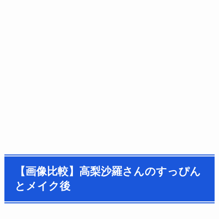
【画像比較】高梨沙羅さんのすっぴん
とメイク後