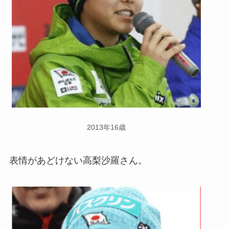
2013年16歳
表情があどけない高梨沙羅さん。