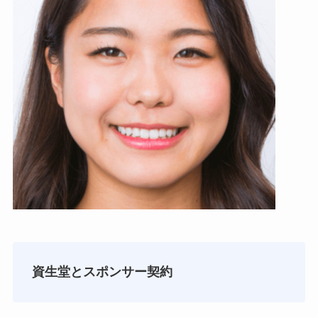
資生堂と
スポンサー契約