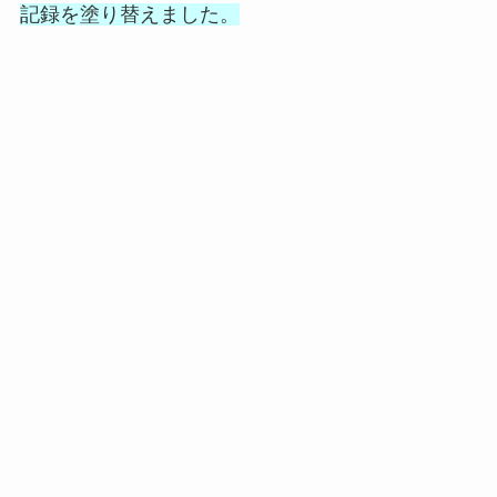
記録を塗り替えました。