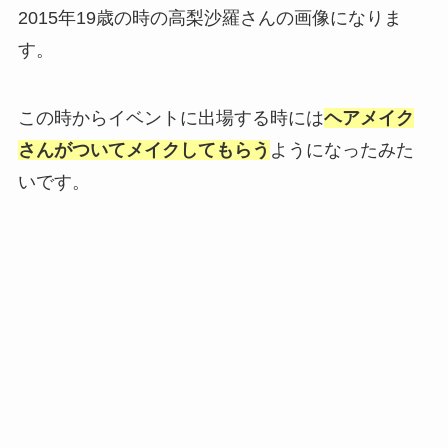
2015年19歳の時の高梨沙羅さんの画像になりま
す。
この時からイベントに出場する時には
ヘアメイク
さんがついてメイクしてもらう
ようになったみた
いです。