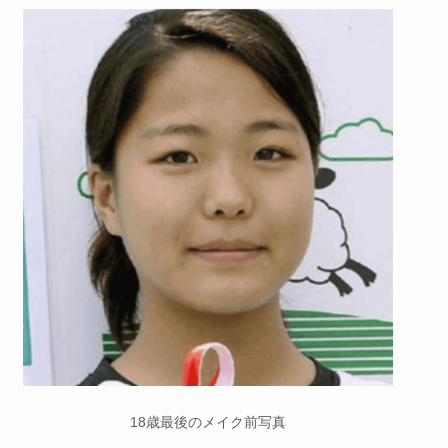
18歳最後のメイク前写真