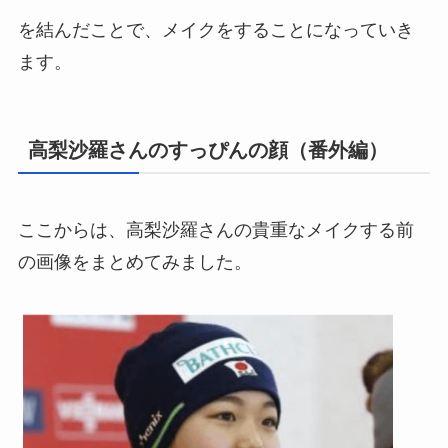
を結んだことで、メイクをすることになっていき
ます。
高梨沙羅さんのすっぴんの顔（番外編）
ここからは、高梨沙羅さんの貴重なメイクする前
の画像をまとめてみました。