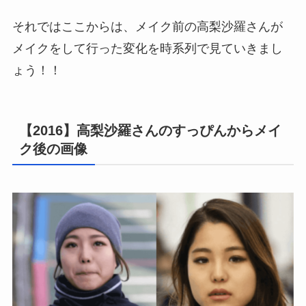
それではここからは、メイク前の高梨沙羅さんが
メイクをして行った変化を時系列で見ていきまし
ょう！！
【2016】高梨沙羅さんのすっぴんからメイ
ク後の画像