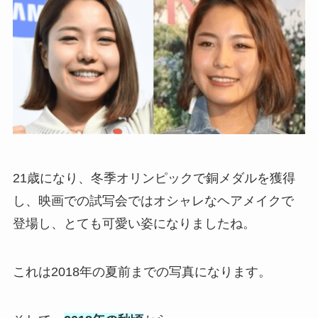
21歳になり、冬季オリンピックで銅メダルを獲得
し、映画での試写会ではオシャレなヘアメイクで
登場し、とても可愛い姿になりましたね。
これは2018年の夏前までの写真になります。