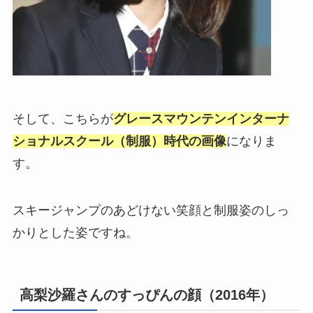
そして、こちらが
グレースマウンテンインターナ
ショナルスクール（制服）時代の画像
になりま
す。
スキージャンプのあどけない笑顔と制服姿のしっ
かりとした姿ですね。
高梨沙羅さんのすっぴんの顔（2016年）