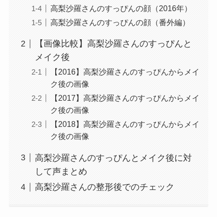
高梨沙羅さんのすっぴんの顔（2016年）
高梨沙羅さんのすっぴんの顔（番外編）
【画像比較】高梨沙羅さんのすっぴんと
メイク後
【2016】高梨沙羅さんのすっぴんからメイ
ク後の画像
【2017】高梨沙羅さんのすっぴんからメイ
ク後の画像
【2018】高梨沙羅さんのすっぴんからメイ
ク後の画像
高梨沙羅さんのすっぴんとメイク後に対
して声まとめ
高梨沙羅さんの整形後でのチェック