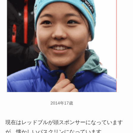
2014年17歳
現在はレッドブルが頭スポンサーになっています
が、懐かしいバスクリンになっています。