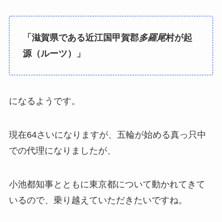
「滋賀県である近江国甲賀郡
多羅尾
村が起
源（ルーツ）」
になるようです。
現在64さいになりますが、五輪が始める真っ只中
での代理になりましたが、
小池都知事とともに東京都について動かれてきて
いるので、乗り越えていただきたいですね。