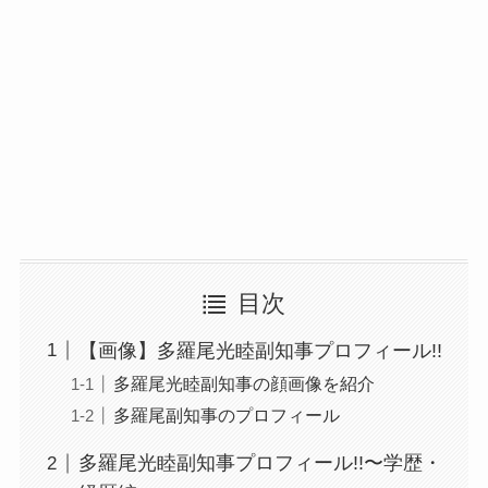
目次
【画像】多羅尾光睦副知事プロフィール!!
多羅尾光睦副知事の顔画像を紹介
多羅尾副知事のプロフィール
多羅尾光睦副知事プロフィール!!〜学歴・