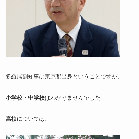
多羅尾副知事は東京都出身ということですが、
小学校・中学校
はわかりませんでした。
高校については、