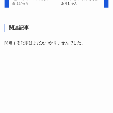
命はどっち
ありしゃん!
関連記事
関連する記事はまだ見つかりませんでした。