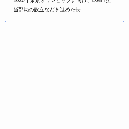
2020年東京オリンピックに向け、LGBT担
当部局の設立などを進めた長