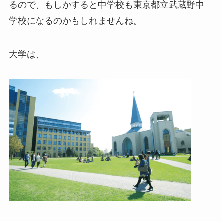
るので、もしかすると中学校も東京都立武蔵野中
学校になるのかもしれませんね。
大学は、