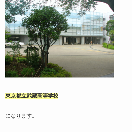
東京都立武蔵高等学校
になります。