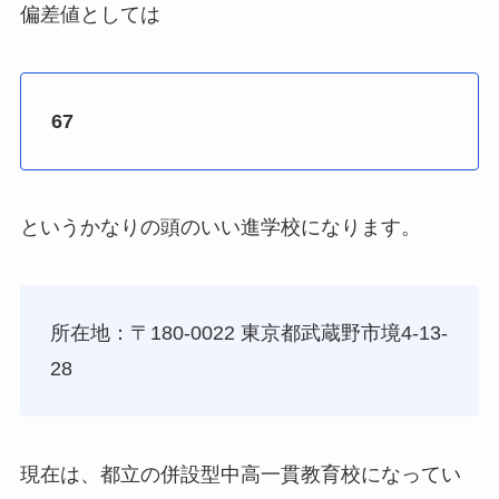
偏差値としては
67
というかなりの頭のいい進学校になります。
所在地：
〒180-0022
東京都武蔵野市境4-13-
28
現在は、
都立の併設型中高一貫教育校になってい