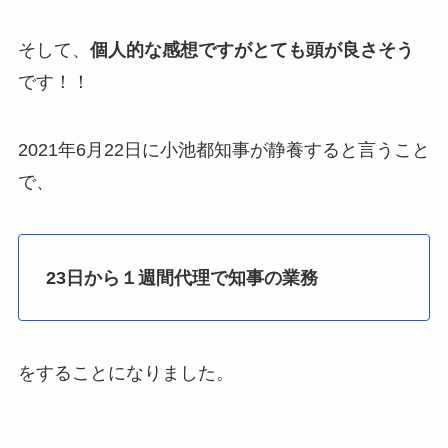
そして、
個人的な感想ですがとても頭が良さそう
です！！
2021年6月22日に小池都知事が静養すると言うこと
で、
23日から１週間代理で知事の業務
をすることになりました。