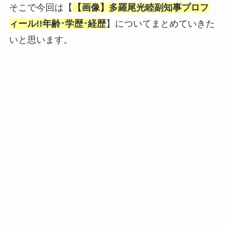
そこで今回は【
【画像】多羅尾光睦副知事プロフ
ィール!!年齢･学歴･経歴
】についてまとめていきた
いと思います。