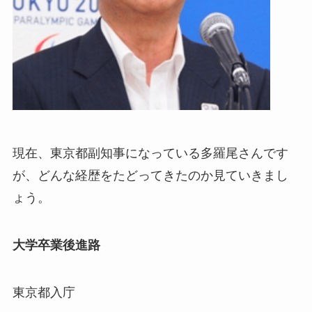
現在、東京都副知事になっている多羅尾さんです
が、どんな経歴をたどってきたのか見ていきまし
ょう。
大学卒業後進路
東京都入庁