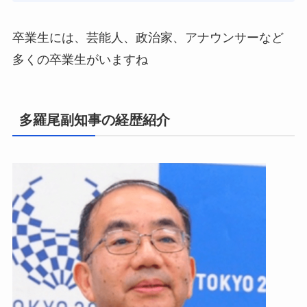
卒業生には、芸能人、政治家、アナウンサーなど
多くの卒業生がいますね
多羅尾副知事の経歴紹介