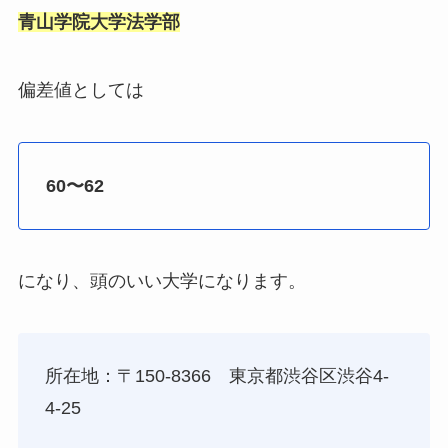
青山学院大学法学部
偏差値としては
60〜62
になり、頭のいい大学になります。
所在地：
〒150-8366 東京都渋谷区渋谷4-
4-25