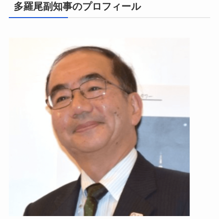
多羅尾副知事のプロフィール