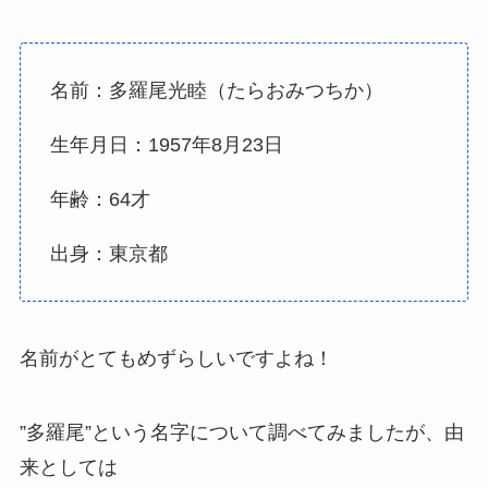
名前：多羅尾光睦（たらおみつちか）
生年月日：1957年8月23日
年齢：64才
出身：東京都
名前がとてもめずらしいですよね！
”多羅尾”という名字について調べてみましたが、由
来としては