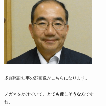
多羅尾副知事の顔画像がこちらになります。
メガネをかけていて、
とても優しそうな方
です
ね。