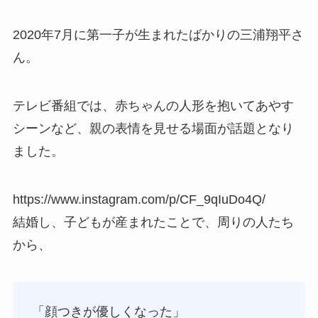
2020年7月に第一子が生まれたばかりの三浦翔平さ
ん。
テレビ番組では、赤ちゃんの人形を抱いてあやす
シーンなど、親の表情を見せる場面が話題となり
ました。
https://www.instagram.com/p/CF_9qIuDo4Q/
結婚し、子どもが産まれたことで、周りの人たち
から、
「顔つきが優しくなった」