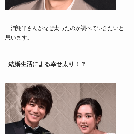
三浦翔平さんがなぜ太ったのか調べていきたいと
思います。
結婚生活による幸せ太り！？