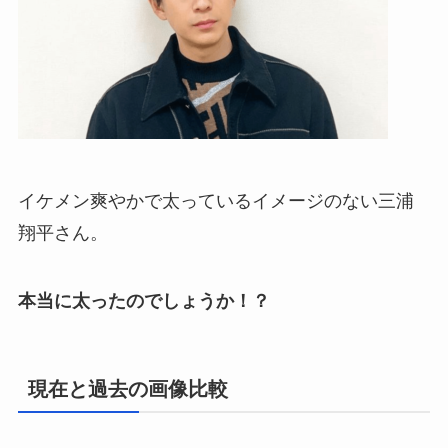
イケメン爽やかで太っているイメージのない三浦
翔平さん。
本当に太ったのでしょうか！？
現在と過去の画像比較