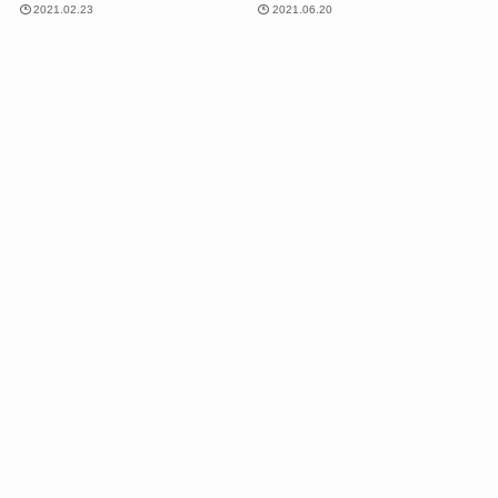
2021.02.23
2021.06.20