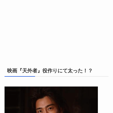
映画『天外者』
役作りにて太った！？