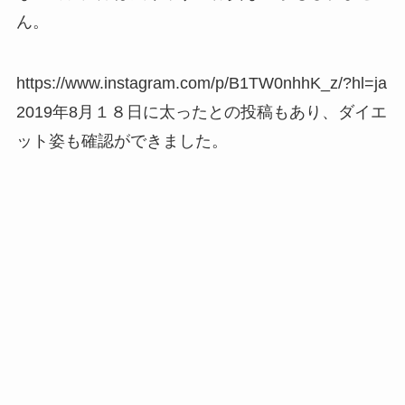
ん。
https://www.instagram.com/p/B1TW0nhhK_z/?hl=ja
2019年8月１８日に太ったとの投稿もあり、ダイエ
ット姿も確認ができました。