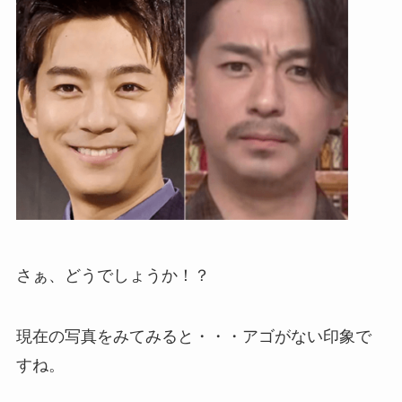
さぁ、どうでしょうか！？
現在の写真をみてみると・・・アゴがない印象で
すね。