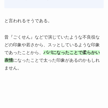
と言われるそうである。
昔『ごくせん』などで演じていたような不良役な
どの印象や若さから、スッとしているような印象
であったことから、
パパになったことで柔らかい
表情
になったことで太った印象があるのかもしれ
ません。