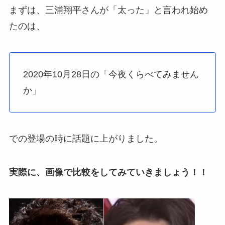
まずは、三浦翔平さんが「太った」と言われ始め
たのは、
2020年10月28日の「今夜くらべてみません
か」
での登場の時に話題に上がりました。
実際に、画像で比較をしてみていきましょう！！