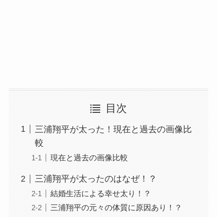
目次
三浦翔平が太った！現在と過去の画像比
較
現在と過去の画像比較
三浦翔平が太ったのはなぜ！？
結婚生活による幸せ太り！？
三浦翔平の元々の体質に原因あり！？