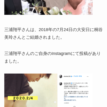
三浦翔平さんは、2018年の7月24日の大安日に桐谷
美玲さんとご結婚されました。
三浦翔平さんのご自身のInstagramにて投稿があり
ました。