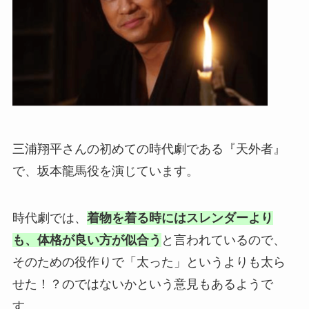
三浦翔平さんの初めての時代劇である『天外者』
で、坂本龍馬役を演じています。
時代劇では、
着物を着る時にはスレンダーより
も、体格が良い方が似合う
と言われているので、
そのための役作りで「太った」というよりも太ら
せた！？のではないかという意見もあるようで
す。