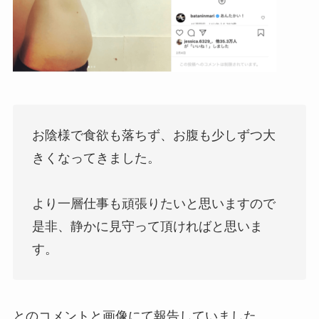
お陰様で食欲も落ちず、お腹も少しずつ大
きくなってきました。
より一層仕事も頑張りたいと思いますので
是非、静かに見守って頂ければと思いま
す。
とのコメントと画像にて報告していました。