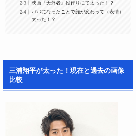
映画『天外者』役作りにて太った！？
パパになったことで顔が変わって（表情）
太った！？
三浦翔平が太った！現在と過去の画像
比較