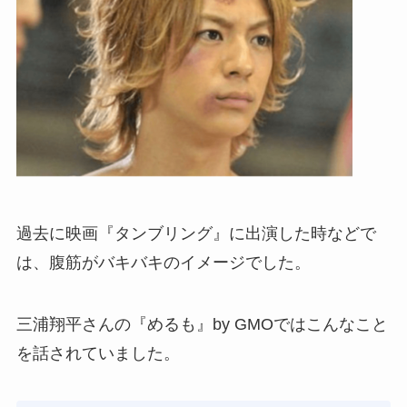
過去に映画『タンブリング』に出演した時などで
は、腹筋がバキバキのイメージでした。
三浦翔平さんの『めるも』by GMOではこんなこと
を話されていました。