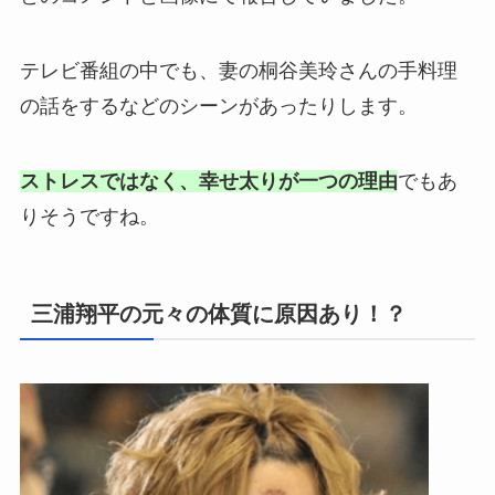
テレビ番組の中でも、妻の桐谷美玲さんの手料理
の話をするなどのシーンがあったりします。
ストレスではなく、幸せ太りが一つの理由
でもあ
りそうですね。
三浦翔平の元々の体質に原因あり！？