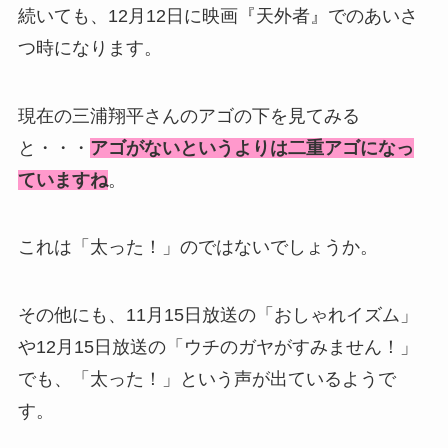
続いても、12月12日に映画『天外者』でのあいさ
つ時になります。
現在の三浦翔平さんのアゴの下を見てみる
と・・・
アゴがないというよりは二重アゴになっ
ていますね
。
これは「太った！」のではないでしょうか。
その他にも、11月15日放送の
「おしゃれイズム」
や12月15日放送の「ウチのガヤがすみません！」
でも、「太った！」という声が出ているようで
す。