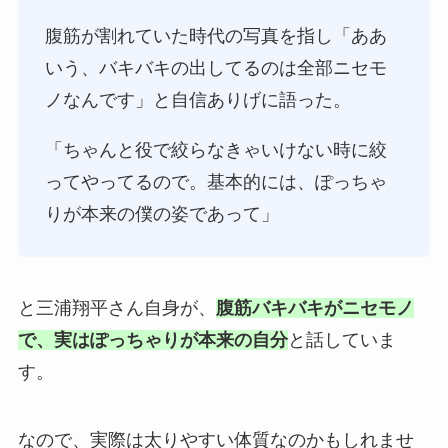
腹筋が割れていた時代の写真を指し「ああ
いう、バキバキの出してるのは全部ニセモ
ノなんです」と自信ありげに語った。
「ちゃんと役で絞らなきゃいけない時に絞
ってやってるので。基本的には、ぽっちゃ
りが本来の僕の姿であって」
と三浦翔平さん自身が、
腹筋バキバキがニセモノ
で、実はぽっちゃりが本来の自分
と話していま
す。
なので、実際は太りやすい体質なのかもしれませ