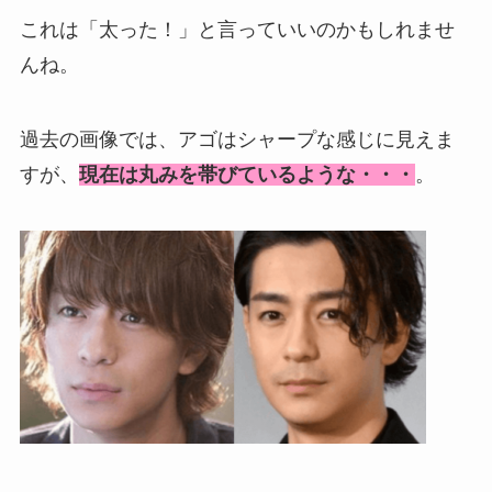
これは「太った！」と言っていいのかもしれませ
んね。
過去の画像では、アゴはシャープな感じに見えま
すが、
現在は丸みを帯びているような・・・
。