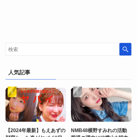
人気記事
【2024年最新】もえあずの
NMB48横野すみれの活動