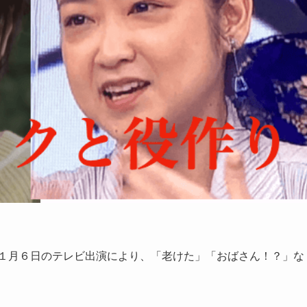
年１月６日のテレビ出演により、「老けた」「おばさん！？」な