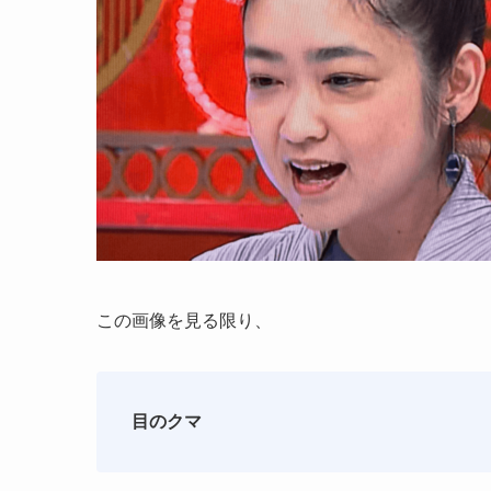
この画像を見る限り、
目のクマ