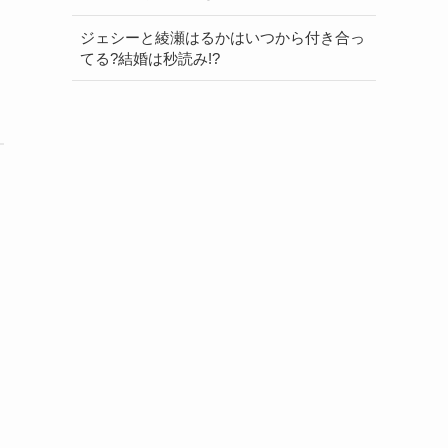
ジェシーと綾瀬はるかはいつから付き合っ
てる?結婚は秒読み!?