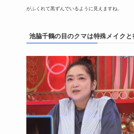
がふくれて黒ずんでいるように見えますね。
池脇千鶴の目のクマは特殊メイクと