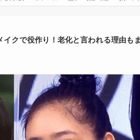
メイクで役作り！老化と言われる理由も