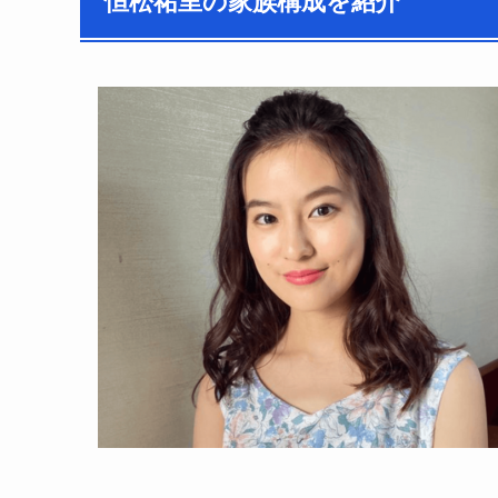
恒松祐里の家族構成を紹介