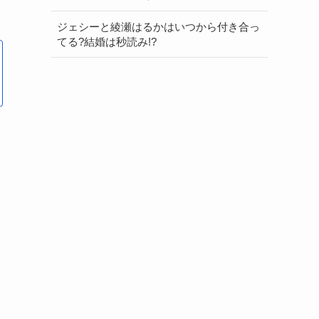
ジェシーと綾瀬はるかはいつから付き合っ
てる?結婚は秒読み!?