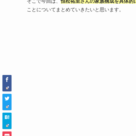
そこで今回は、
恒松祐里さんの家族構成を具体的
ことについてまとめていきたいと思います。