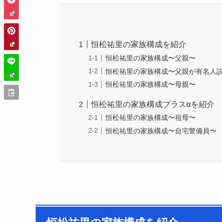
恒松祐里の家族構成を紹介
恒松祐里の家族構成〜父親〜
恒松祐里の家族構成〜父親が有名人
恒松祐里の家族構成〜母親〜
恒松祐里の家族構成プラスαを紹介
恒松祐里の家族構成〜祖母〜
恒松祐里の家族構成〜自宅警備員〜