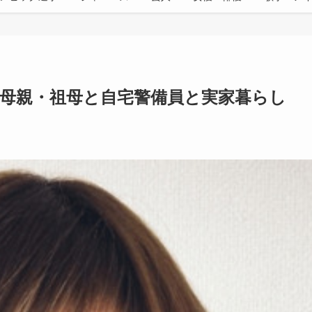
・母親・祖母と自宅警備員と実家暮らし